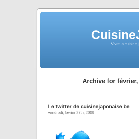
Cuisine
Vivre la cuisine 
Archive for février
Le twitter de cuisinejaponaise.be
vendredi, février 27th, 2009