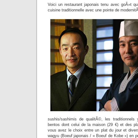
Voici un restaurant japonais tenu avec goÃ»t q
cuisine traditionnelle avec une pointe de modernit
sushis/sashimis de qualitÃ©, les traditionnels 
bentos dont celui de la maison (29 €) et des pl
vous avez le choix entre un plat du jour et div
wagyu (Boeuf japonais / « Boeuf de Kobe ») en pr