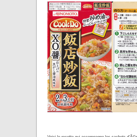
Voici le recette qui accompagne les sachets d’Ã