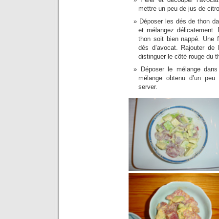
mettre un peu de jus de citro
Déposer les dés de thon da
et mélangez délicatement. 
thon soit bien nappé. Une f
dés d’avocat. Rajouter de 
distinguer le côté rouge du t
Déposer le mélange dans d
mélange obtenu d’un pe
server.