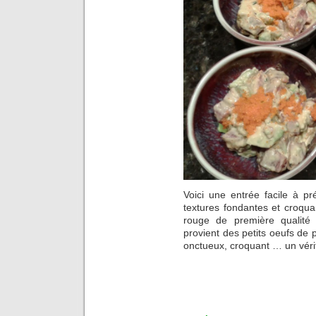
Voici une entrée facile à p
textures fondantes et croqu
rouge de première qualité 
provient des petits oeufs de 
onctueux, croquant … un vérit