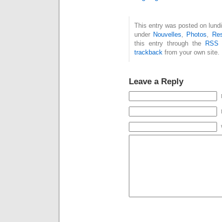
This entry was posted on lundi,
under
Nouvelles
,
Photos
,
Res
this entry through the
RSS 
trackback
from your own site.
Leave a Reply