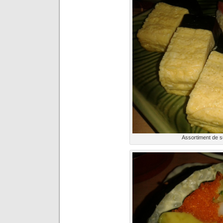
Assortiment de s