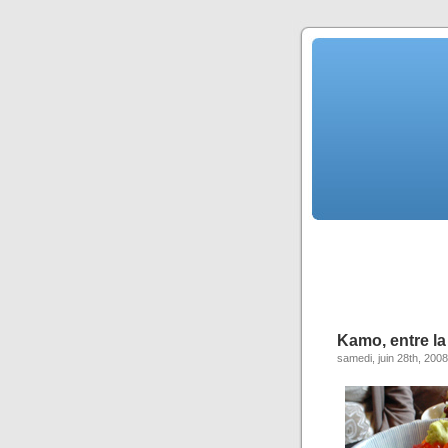
Kamo, entre la
samedi, juin 28th, 2008