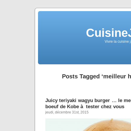
Cuisine
Vivre la cuisine 
Posts Tagged ‘meilleur 
Juicy teriyaki wagyu burger … le me
boeuf de Kobe à tester chez vous
jeudi, décembre 31st, 2015