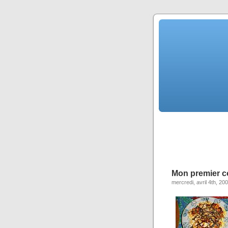
Mon premier c
mercredi, avril 4th, 20