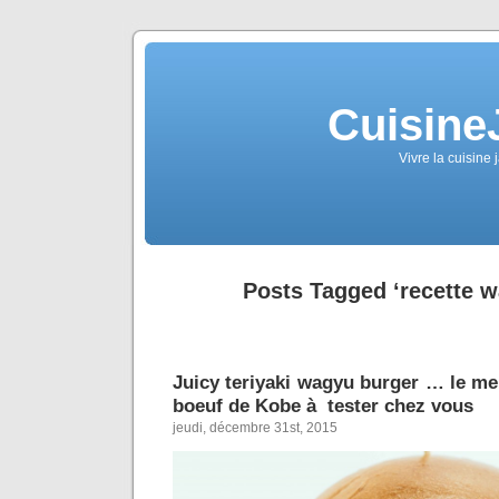
Cuisine
Vivre la cuisine 
Posts Tagged ‘recette wa
Juicy teriyaki wagyu burger … le me
boeuf de Kobe à tester chez vous
jeudi, décembre 31st, 2015