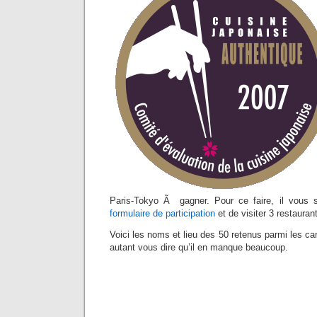
Paris-Tokyo Ã gagner. Pour ce faire, il vous 
formulaire de participation
et de visiter 3 restauran
Voici les noms et lieu des 50 retenus parmi les 
autant vous dire qu’il en manque beaucoup.