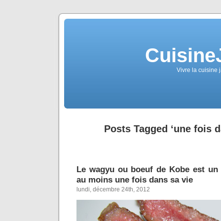
Cuisine
Vivre la cuisine 
Posts Tagged ‘une fois d
Le wagyu ou boeuf de Kobe est un
au moins une fois dans sa vie
lundi, décembre 24th, 2012