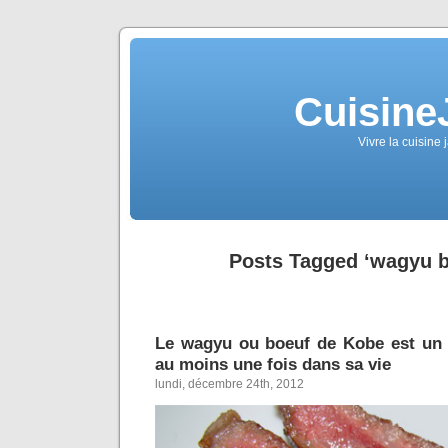
Cuisine
Vivre la cuisine 
Posts Tagged ‘wagyu b
Le wagyu ou boeuf de Kobe est un
au moins une fois dans sa vie
lundi, décembre 24th, 2012