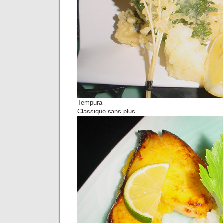
Tempura
Classique sans plus.