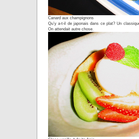
Canard aux champignons
Qu’y a-t-il de japonais dans ce plat? Un classiqu
On attendait autre chose.