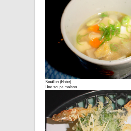
Bouillon (Nabe)
Une soupe maison …