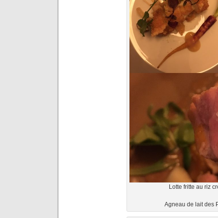
Lotte fritte au ri
Agneau de lait de