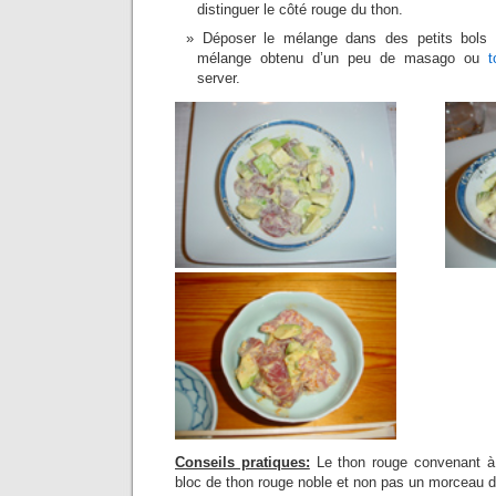
distinguer le côté rouge du thon.
Déposer le mélange dans des petits bols i
mélange obtenu d’un peu de masago ou
t
server.
Conseils pratiques:
Le thon rouge convenant à c
bloc de thon rouge noble et non pas un morceau d