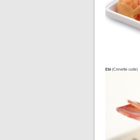
Ebi
(Crevette cuite)