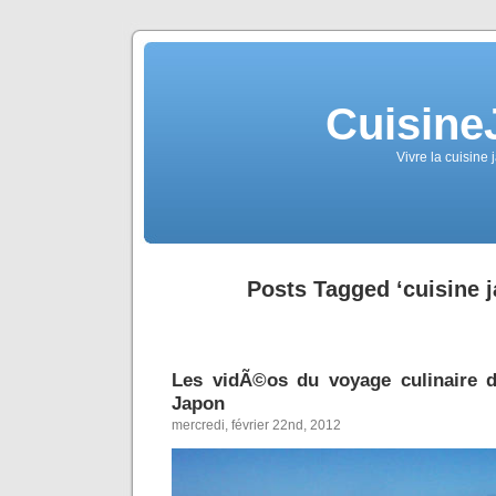
Cuisine
Vivre la cuisine 
Posts Tagged ‘cuisine 
Les vidÃ©os du voyage culinaire 
Japon
mercredi, février 22nd, 2012