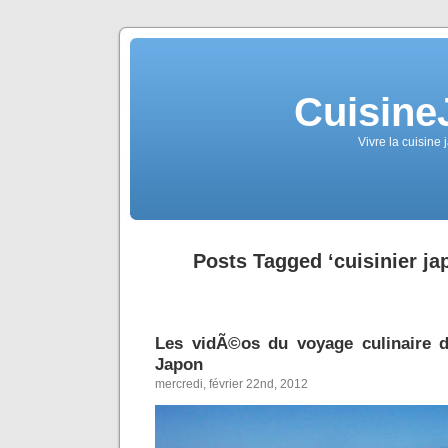
Cuisine
Vivre la cuisine 
Posts Tagged ‘cuisinier ja
Les vidÃ©os du voyage culinaire 
Japon
mercredi, février 22nd, 2012