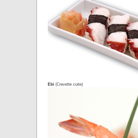
Ebi
(Crevette cuite)