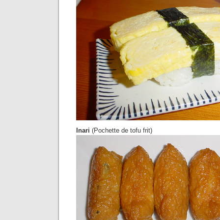
Inari
(Pochette de tofu frit)