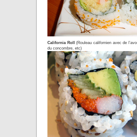
California Roll
(Rouleau californien avec de l’avo
du concombre, etc)