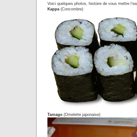
Voici quelques photos, histoire de vous mettre l’e
Kappa
(Concombre)
Tamago
(Omelette japonaise)