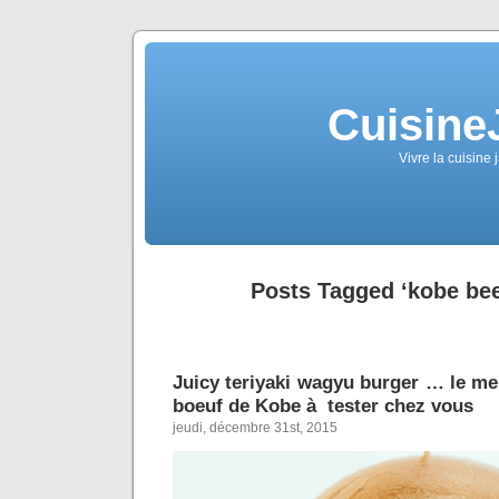
Cuisine
Vivre la cuisine 
Posts Tagged ‘kobe bee
Juicy teriyaki wagyu burger … le me
boeuf de Kobe à tester chez vous
jeudi, décembre 31st, 2015