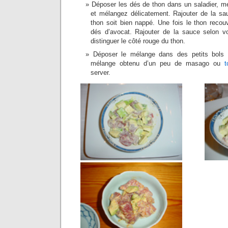
Déposer les dés de thon dans un saladier, m
et mélangez délicatement. Rajouter de la sa
thon soit bien nappé. Une fois le thon recouv
dés d’avocat. Rajouter de la sauce selon vo
distinguer le côté rouge du thon.
Déposer le mélange dans des petits bols i
mélange obtenu d’un peu de masago ou
t
server.