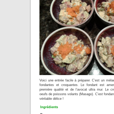
Voici une entrée facile à préparer. C’est un méla
fondantes et croquantes. Le fondant est am
première qualité et de l’avocat ultra mur. Le cr
oeufs de poissons volants (Masago). C’est fondan
véritable délice !
Ingrédients