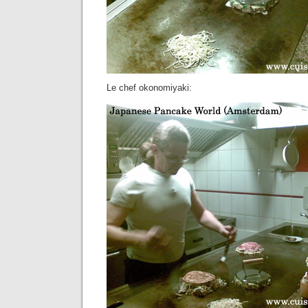
Le chef okonomiyaki: