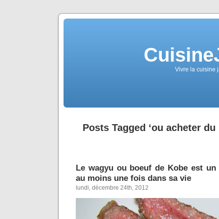
Cuisine
Vivre la cuisine 
Posts Tagged ‘ou acheter du
Le wagyu ou boeuf de Kobe est un
au moins une fois dans sa vie
lundi, décembre 24th, 2012