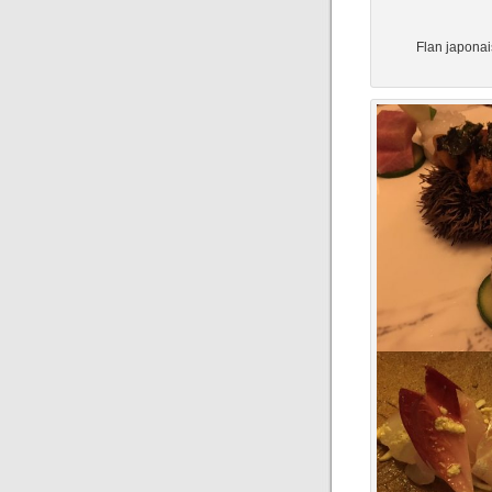
Flan japonai