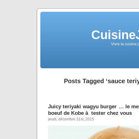
Cuisine
Vivre la cuisine 
Posts Tagged ‘sauce teriy
Juicy teriyaki wagyu burger … le me
boeuf de Kobe à tester chez vous
jeudi, décembre 31st, 2015