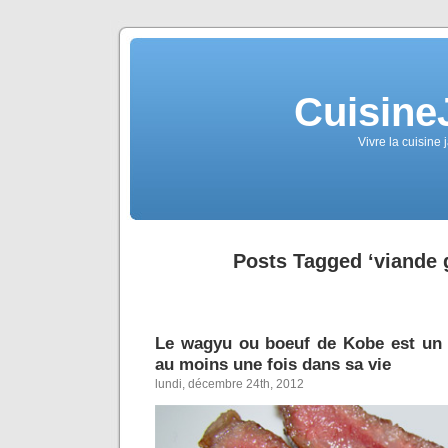
Cuisine
Vivre la cuisine 
Posts Tagged ‘viande 
Le wagyu ou boeuf de Kobe est un
au moins une fois dans sa vie
lundi, décembre 24th, 2012